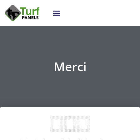
Merci