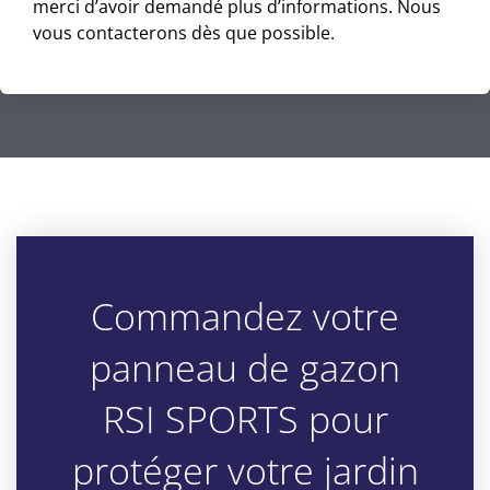
merci d’avoir demandé plus d’informations. Nous
vous contacterons dès que possible.
Commandez votre
panneau de gazon
RSI SPORTS pour
protéger votre jardin