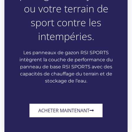
ou votre terrain de
sport contre les
intempéries.
Les panneaux de gazon RSI SPORTS
intègrent la couche de performance du
panneau de base RSI SPORTS avec des
capacités de chauffage du terrain et de
stockage de l’eau.
ACHETER MAINTENANT