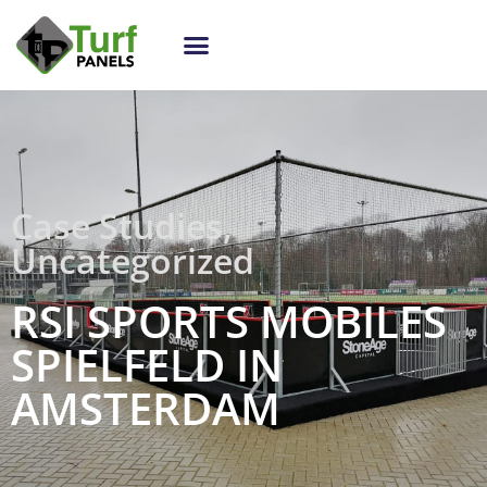
Case Studies
,
Uncategorized
RSI SPORTS MOBILES
SPIELFELD IN
AMSTERDAM